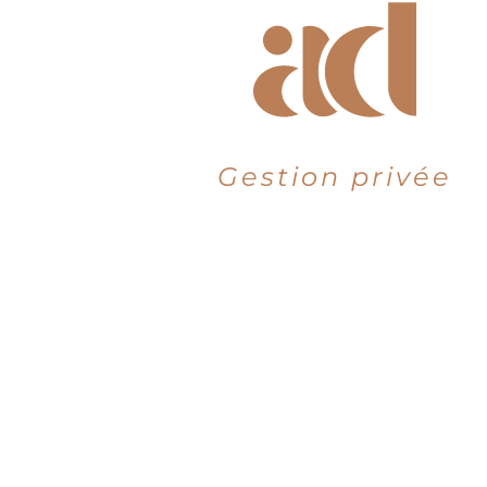
Gestion privée