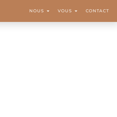
NOUS
VOUS
CONTACT